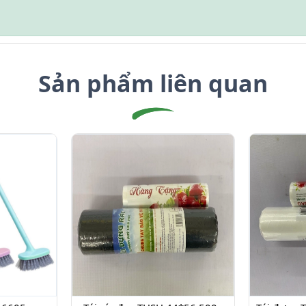
Sản phẩm liên quan