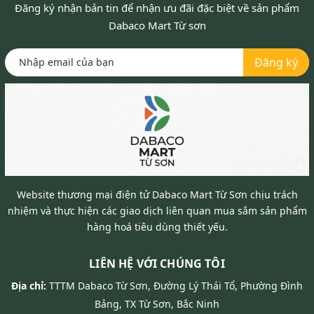
Đăng ký nhận bản tin để nhận ưu đãi đặc biệt về sản phẩm
Dabaco Mart Từ sơn
Đăng ký
Website thương mại điện tử Dabaco Mart Từ Sơn chịu trách
nhiệm và thực hiện các giao dịch liên quan mua sắm sản phẩm
hàng hoá tiêu dùng thiết yếu.
LIÊN HỆ VỚI CHÚNG TÔI
Địa chỉ:
TTTM Dabaco Từ Sơn, Đường Lý Thái Tổ, Phường Đình
Bảng, TX Từ Sơn, Bắc Ninh