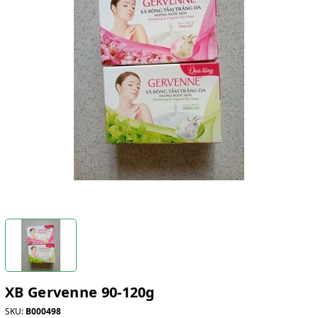
XB Gervenne 90-120g
SKU:
B000498