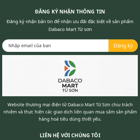
ĐĂNG KÝ NHẬN THÔNG TIN
Đăng ký nhận bản tin để nhận ưu đãi đặc biệt về sản phẩm
Dabaco Mart Từ sơn
Đăng ký
Website thương mại điện tử Dabaco Mart Từ Sơn chịu trách
nhiệm và thực hiện các giao dịch liên quan mua sắm sản phẩm
hàng hoá tiêu dùng thiết yếu.
LIÊN HỆ VỚI CHÚNG TÔI