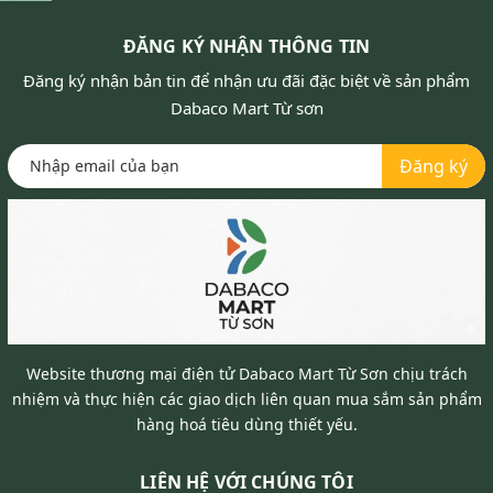
ĐĂNG KÝ NHẬN THÔNG TIN
Đăng ký nhận bản tin để nhận ưu đãi đặc biệt về sản phẩm
Dabaco Mart Từ sơn
Đăng ký
Website thương mại điện tử Dabaco Mart Từ Sơn chịu trách
nhiệm và thực hiện các giao dịch liên quan mua sắm sản phẩm
hàng hoá tiêu dùng thiết yếu.
LIÊN HỆ VỚI CHÚNG TÔI