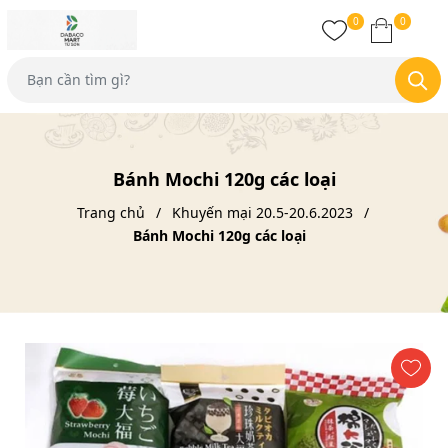
0
0
Bánh Mochi 120g các loại
Trang chủ
Khuyến mại 20.5-20.6.2023
Bánh Mochi 120g các loại