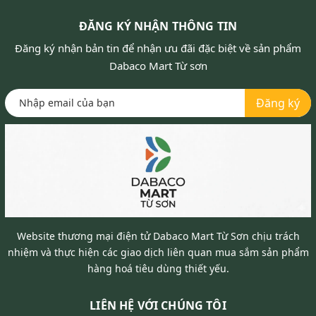
ĐĂNG KÝ NHẬN THÔNG TIN
Đăng ký nhận bản tin để nhận ưu đãi đặc biệt về sản phẩm
Dabaco Mart Từ sơn
Đăng ký
Website thương mại điện tử Dabaco Mart Từ Sơn chịu trách
nhiệm và thực hiện các giao dịch liên quan mua sắm sản phẩm
hàng hoá tiêu dùng thiết yếu.
LIÊN HỆ VỚI CHÚNG TÔI