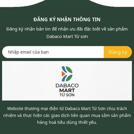
ĐĂNG KÝ NHẬN THÔNG TIN
Đăng ký nhận bản tin để nhận ưu đãi đặc biệt về sản phẩm
Dabaco Mart Từ sơn
Đăng ký
Website thương mại điện tử Dabaco Mart Từ Sơn chịu trách
nhiệm và thực hiện các giao dịch liên quan mua sắm sản phẩm
hàng hoá tiêu dùng thiết yếu.