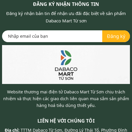
ĐĂNG KÝ NHẬN THÔNG TIN
Đăng ký nhận bản tin để nhận ưu đãi đặc biệt về sản phẩm
Dabaco Mart Từ sơn
Đăng ký
Website thương mại điện tử Dabaco Mart Từ Sơn chịu trách
nhiệm và thực hiện các giao dịch liên quan mua sắm sản phẩm
hàng hoá tiêu dùng thiết yếu.
LIÊN HỆ VỚI CHÚNG TÔI
Địa chỉ:
TTTM Dabaco Từ Sơn, Đường Lý Thái Tổ, Phường Đình