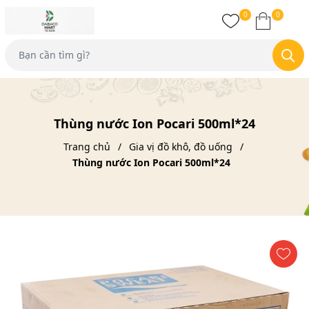
0
0
Thùng nước Ion Pocari 500ml*24
Trang chủ
Gia vị đồ khô, đồ uống
Thùng nước Ion Pocari 500ml*24