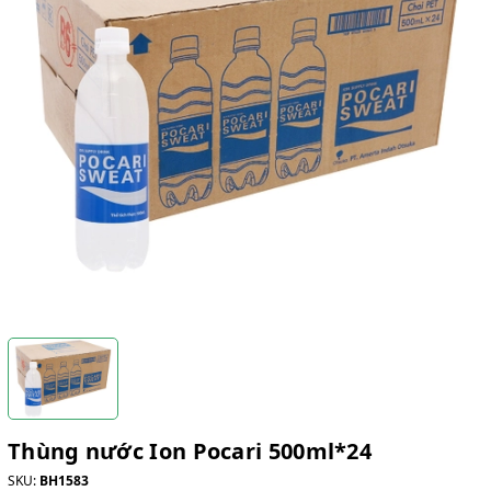
Thùng nước Ion Pocari 500ml*24
SKU:
BH1583