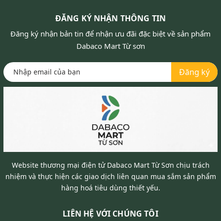
ĐĂNG KÝ NHẬN THÔNG TIN
Đăng ký nhận bản tin để nhận ưu đãi đặc biệt về sản phẩm
Dabaco Mart Từ sơn
Đăng ký
Website thương mại điện tử Dabaco Mart Từ Sơn chịu trách
nhiệm và thực hiện các giao dịch liên quan mua sắm sản phẩm
hàng hoá tiêu dùng thiết yếu.
LIÊN HỆ VỚI CHÚNG TÔI