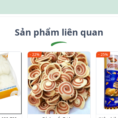
Sản phẩm liên quan
- 22%
- 25%