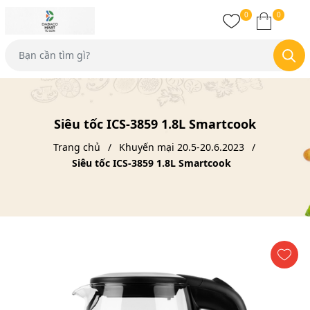
0
0
Siêu tốc ICS-3859 1.8L Smartcook
Trang chủ
Khuyến mại 20.5-20.6.2023
Siêu tốc ICS-3859 1.8L Smartcook