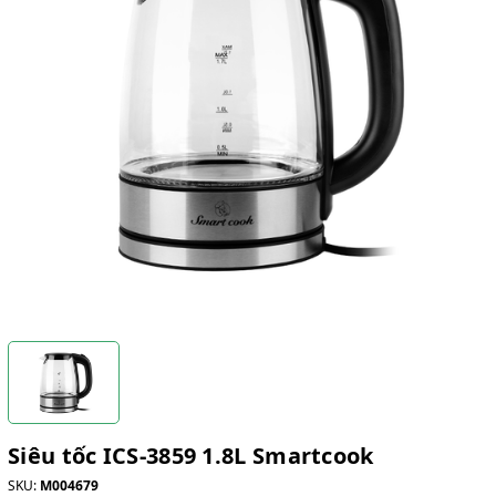
Siêu tốc ICS-3859 1.8L Smartcook
SKU:
M004679