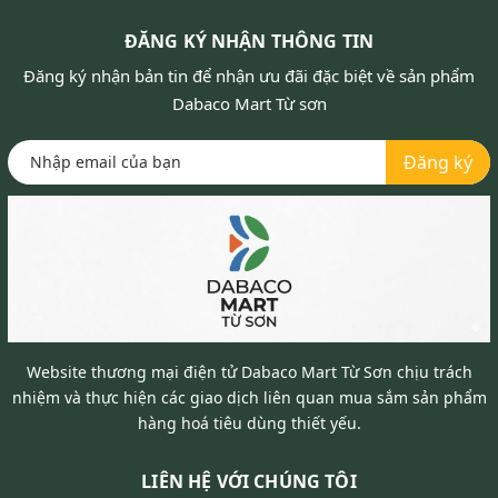
ĐĂNG KÝ NHẬN THÔNG TIN
Đăng ký nhận bản tin để nhận ưu đãi đặc biệt về sản phẩm
Dabaco Mart Từ sơn
Đăng ký
Website thương mại điện tử Dabaco Mart Từ Sơn chịu trách
nhiệm và thực hiện các giao dịch liên quan mua sắm sản phẩm
hàng hoá tiêu dùng thiết yếu.
LIÊN HỆ VỚI CHÚNG TÔI