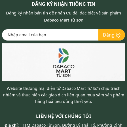
ĐĂNG KÝ NHẬN THÔNG TIN
Đăng ký nhận bản tin để nhận ưu đãi đặc biệt về sản phẩm
Dabaco Mart Từ sơn
Đăng ký
Website thương mại điện tử Dabaco Mart Từ Sơn chịu trách
nhiệm và thực hiện các giao dịch liên quan mua sắm sản phẩm
hàng hoá tiêu dùng thiết yếu.
LIÊN HỆ VỚI CHÚNG TÔI
Địa chỉ:
TTTM Dabaco Từ Sơn, Đường Lý Thái Tổ, Phường Đình