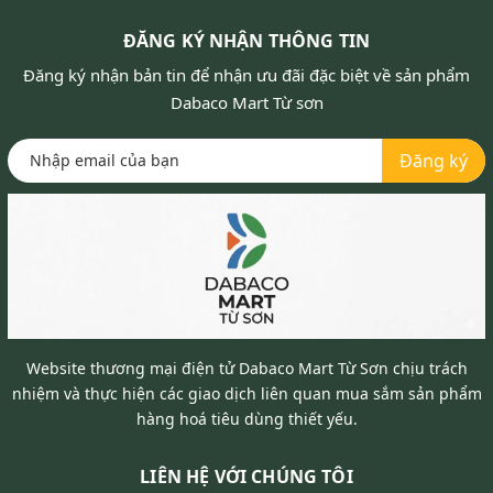
ĐĂNG KÝ NHẬN THÔNG TIN
Đăng ký nhận bản tin để nhận ưu đãi đặc biệt về sản phẩm
Dabaco Mart Từ sơn
Đăng ký
Website thương mại điện tử Dabaco Mart Từ Sơn chịu trách
nhiệm và thực hiện các giao dịch liên quan mua sắm sản phẩm
hàng hoá tiêu dùng thiết yếu.
LIÊN HỆ VỚI CHÚNG TÔI