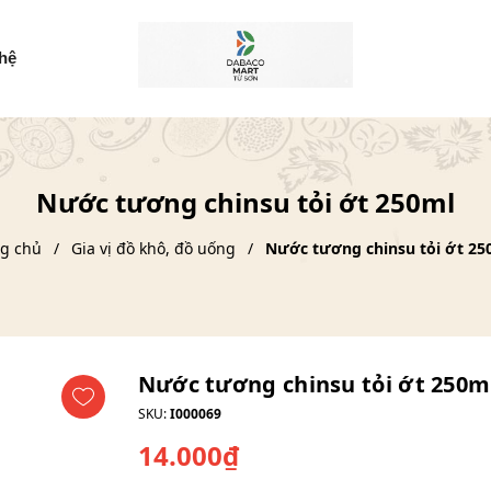
 hệ
Nước tương chinsu tỏi ớt 250ml
g chủ
Gia vị đồ khô, đồ uống
Nước tương chinsu tỏi ớt 25
Nước tương chinsu tỏi ớt 250m
SKU:
I000069
14.000₫