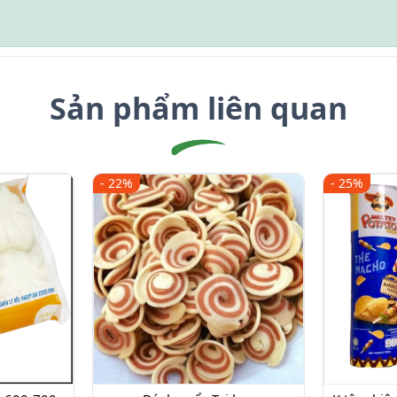
Sản phẩm liên quan
- 22%
- 25%