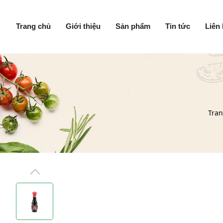
Trang chủ
Giới thiệu
Sản phẩm
Tin tức
Liên
Tran