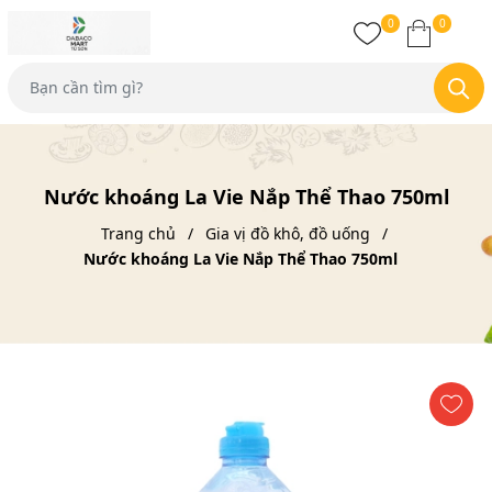
0
0
Nước khoáng La Vie Nắp Thể Thao 750ml
Trang chủ
Gia vị đồ khô, đồ uống
Nước khoáng La Vie Nắp Thể Thao 750ml