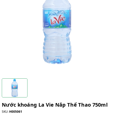
Nước khoáng La Vie Nắp Thể Thao 750ml
SKU:
H005061