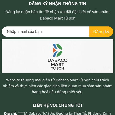
ĐĂNG KÝ NHẬN THÔNG TIN
Đăng ký nhận bản tin để nhận ưu đãi đặc biệt về sản phẩm
Dabaco Mart Từ sơn
Đăng ký
Website thương mại điện tử Dabaco Mart Từ Sơn chịu trách
nhiệm và thực hiện các giao dịch liên quan mua sắm sản phẩm
hàng hoá tiêu dùng thiết yếu.
LIÊN HỆ VỚI CHÚNG TÔI
Địa chỉ:
TTTM Dabaco Từ Sơn, Đường Lý Thái Tổ, Phường Đình