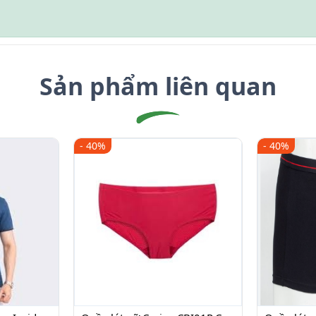
Sản phẩm liên quan
- 40%
- 40%