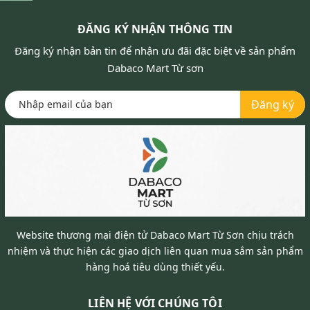
ĐĂNG KÝ NHẬN THÔNG TIN
Đăng ký nhận bản tin để nhận ưu đãi đặc biệt về sản phẩm
Dabaco Mart Từ sơn
Đăng ký
Website thương mại điện tử Dabaco Mart Từ Sơn chịu trách
nhiệm và thực hiện các giao dịch liên quan mua sắm sản phẩm
hàng hoá tiêu dùng thiết yếu.
LIÊN HỆ VỚI CHÚNG TÔI