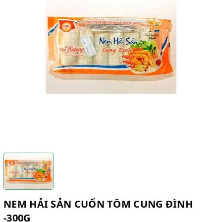
NEM HẢI SẢN CUỐN TÔM CUNG ĐÌNH
-300G