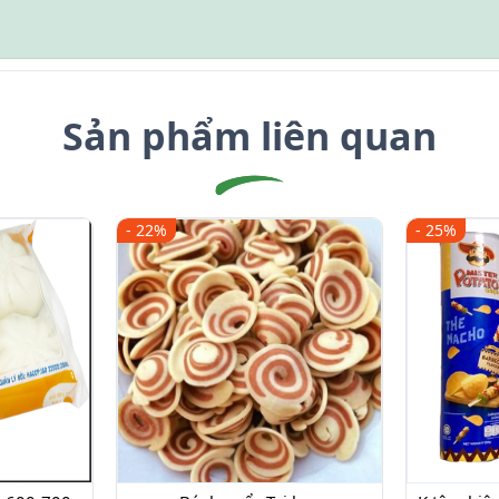
Sản phẩm liên quan
- 22%
- 25%