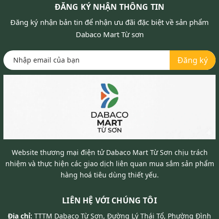
ĐĂNG KÝ NHẬN THÔNG TIN
Đăng ký nhận bản tin để nhận ưu đãi đặc biệt về sản phẩm
Dabaco Mart Từ sơn
Đăng ký
Website thương mại điện tử Dabaco Mart Từ Sơn chịu trách
nhiệm và thực hiện các giao dịch liên quan mua sắm sản phẩm
hàng hoá tiêu dùng thiết yếu.
LIÊN HỆ VỚI CHÚNG TÔI
Địa chỉ:
TTTM Dabaco Từ Sơn, Đường Lý Thái Tổ, Phường Đình