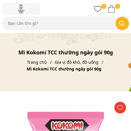
0
0
Mì Kokomi TCC thường ngày gói 90g
Trang chủ
Gia vị đồ khô, đồ uống
Mì Kokomi TCC thường ngày gói 90g