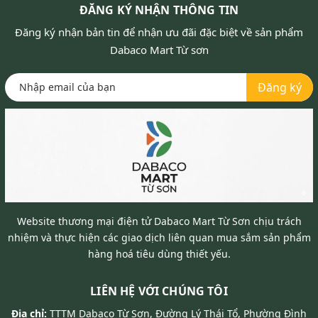
ĐĂNG KÝ NHẬN THÔNG TIN
Đăng ký nhận bản tin để nhận ưu đãi đặc biệt về sản phẩm
Dabaco Mart Từ sơn
Đăng ký
Website thương mại điện tử Dabaco Mart Từ Sơn chịu trách
nhiệm và thực hiện các giao dịch liên quan mua sắm sản phẩm
hàng hoá tiêu dùng thiết yếu.
LIÊN HỆ VỚI CHÚNG TÔI
Địa chỉ:
TTTM Dabaco Từ Sơn, Đường Lý Thái Tổ, Phường Đình