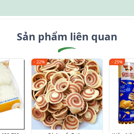
Sản phẩm liên quan
- 22%
- 25%