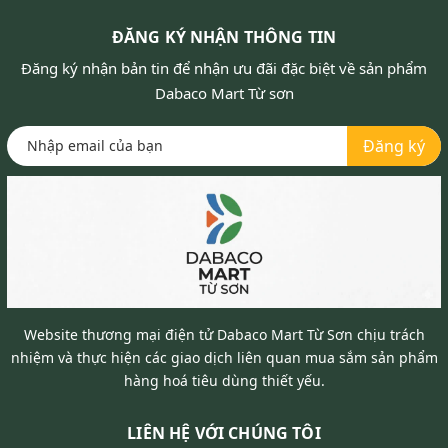
ĐĂNG KÝ NHẬN THÔNG TIN
Đăng ký nhận bản tin để nhận ưu đãi đặc biệt về sản phẩm
Dabaco Mart Từ sơn
Đăng ký
Website thương mại điện tử Dabaco Mart Từ Sơn chịu trách
nhiệm và thực hiện các giao dịch liên quan mua sắm sản phẩm
hàng hoá tiêu dùng thiết yếu.
LIÊN HỆ VỚI CHÚNG TÔI