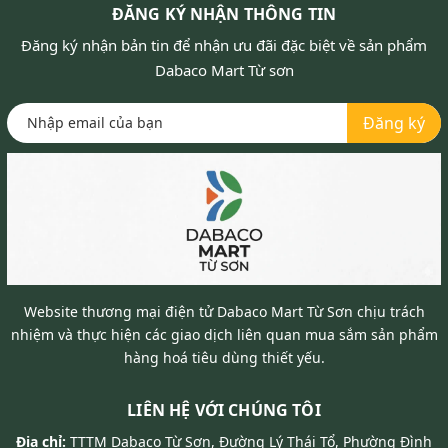
ĐĂNG KÝ NHẬN THÔNG TIN
Đăng ký nhận bản tin để nhận ưu đãi đặc biệt về sản phẩm
Dabaco Mart Từ sơn
Đăng ký
Website thương mại điện tử Dabaco Mart Từ Sơn chịu trách
nhiệm và thực hiện các giao dịch liên quan mua sắm sản phẩm
hàng hoá tiêu dùng thiết yếu.
LIÊN HỆ VỚI CHÚNG TÔI
Địa chỉ:
TTTM Dabaco Từ Sơn, Đường Lý Thái Tổ, Phường Đình