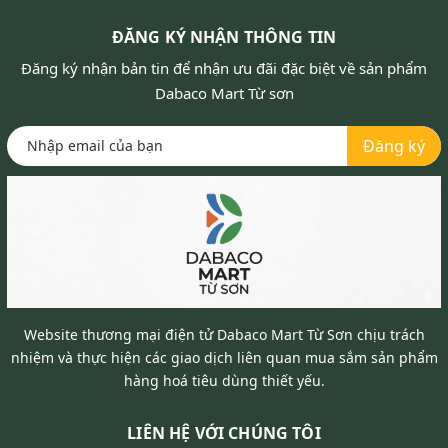
ĐĂNG KÝ NHẬN THÔNG TIN
Đăng ký nhận bản tin để nhận ưu đãi đặc biệt về sản phẩm
Dabaco Mart Từ sơn
Đăng ký
Website thương mại điện tử Dabaco Mart Từ Sơn chịu trách
nhiệm và thực hiện các giao dịch liên quan mua sắm sản phẩm
hàng hoá tiêu dùng thiết yếu.
LIÊN HỆ VỚI CHÚNG TÔI