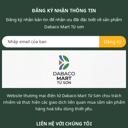
ĐĂNG KÝ NHẬN THÔNG TIN
Đăng ký nhận bản tin để nhận ưu đãi đặc biệt về sản phẩm
Dabaco Mart Từ sơn
Đăng ký
Website thương mại điện tử Dabaco Mart Từ Sơn chịu trách
nhiệm và thực hiện các giao dịch liên quan mua sắm sản phẩm
hàng hoá tiêu dùng thiết yếu.
LIÊN HỆ VỚI CHÚNG TÔI