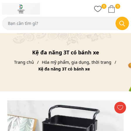
0
0
Kệ đa năng 3T có bánh xe
Trang chủ
Hóa mỹ phẩm, gia dụng, thời trang
Kệ đa năng 3T có bánh xe