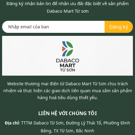
Đăng ký nhận bản tin để nhận ưu đãi đặc biệt về sản phẩm
Dabaco Mart Từ sơn
Đăng ký
Website thương mại điện tử Dabaco Mart Từ Sơn chịu trách
nhiệm và thực hiện các giao dịch liên quan mua sắm sản phẩm
hàng hoá tiêu dùng thiết yếu.
LIÊN HỆ VỚI CHÚNG TÔI
Địa chỉ:
TTTM Dabaco Từ Sơn, Đường Lý Thái Tổ, Phường Đình
Bảng, TX Từ Sơn, Bắc Ninh