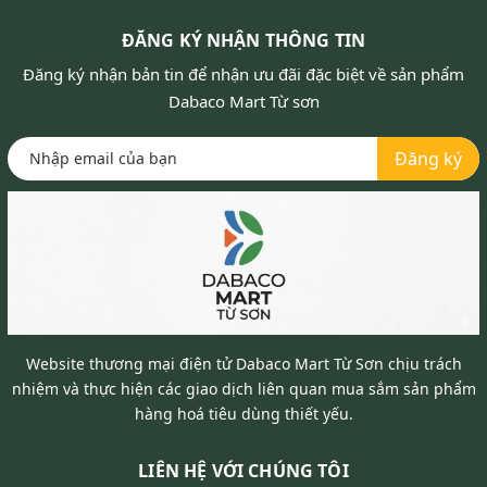
ĐĂNG KÝ NHẬN THÔNG TIN
Đăng ký nhận bản tin để nhận ưu đãi đặc biệt về sản phẩm
Dabaco Mart Từ sơn
Đăng ký
Website thương mại điện tử Dabaco Mart Từ Sơn chịu trách
nhiệm và thực hiện các giao dịch liên quan mua sắm sản phẩm
hàng hoá tiêu dùng thiết yếu.
LIÊN HỆ VỚI CHÚNG TÔI