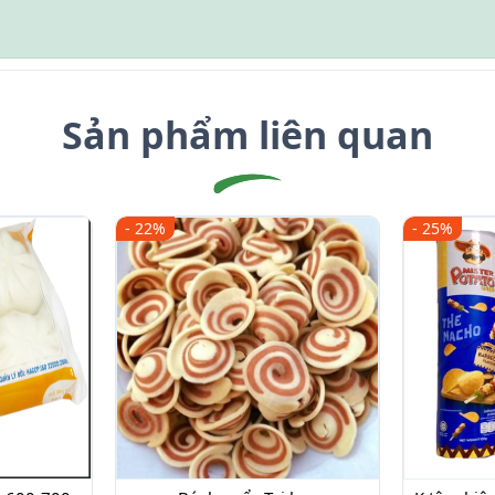
Sản phẩm liên quan
- 22%
- 25%