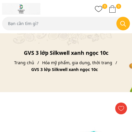
0
0
GVS 3 lớp Silkwell xanh ngọc 10c
Trang chủ
Hóa mỹ phẩm, gia dụng, thời trang
GVS 3 lớp Silkwell xanh ngọc 10c