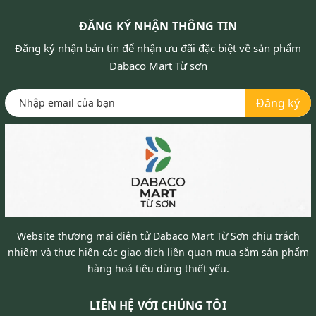
ĐĂNG KÝ NHẬN THÔNG TIN
Đăng ký nhận bản tin để nhận ưu đãi đặc biệt về sản phẩm
Dabaco Mart Từ sơn
Đăng ký
Website thương mại điện tử Dabaco Mart Từ Sơn chịu trách
nhiệm và thực hiện các giao dịch liên quan mua sắm sản phẩm
hàng hoá tiêu dùng thiết yếu.
LIÊN HỆ VỚI CHÚNG TÔI