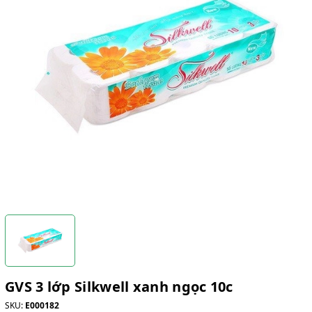
GVS 3 lớp Silkwell xanh ngọc 10c
SKU:
E000182