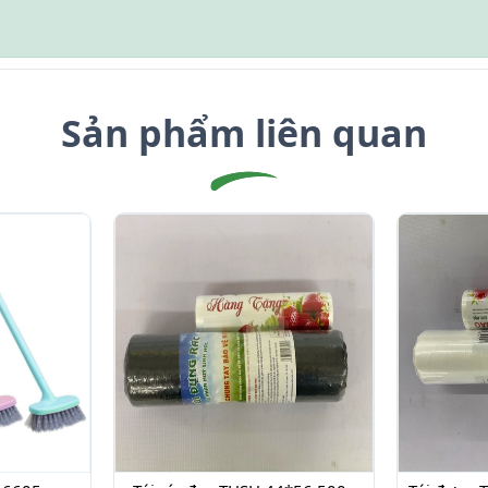
Sản phẩm liên quan