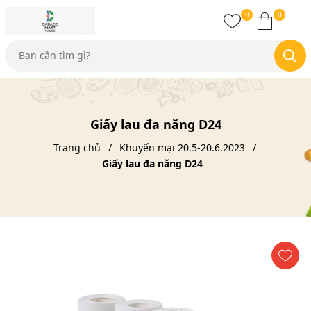
0
0
Giấy lau đa năng D24
Trang chủ
Khuyến mại 20.5-20.6.2023
Giấy lau đa năng D24