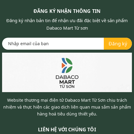
ĐĂNG KÝ NHẬN THÔNG TIN
Đăng ký nhận bản tin để nhận ưu đãi đặc biệt về sản phẩm
Dabaco Mart Từ sơn
Đăng ký
Website thương mại điện tử Dabaco Mart Từ Sơn chịu trách
nhiệm và thực hiện các giao dịch liên quan mua sắm sản phẩm
hàng hoá tiêu dùng thiết yếu.
LIÊN HỆ VỚI CHÚNG TÔI