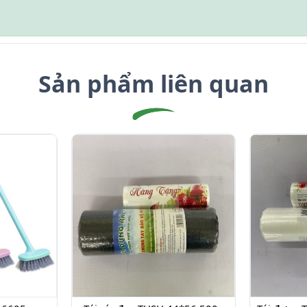
Sản phẩm liên quan