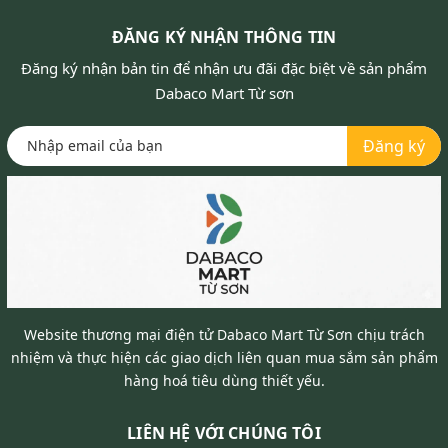
ĐĂNG KÝ NHẬN THÔNG TIN
Đăng ký nhận bản tin để nhận ưu đãi đặc biệt về sản phẩm
Dabaco Mart Từ sơn
Đăng ký
Website thương mại điện tử Dabaco Mart Từ Sơn chịu trách
nhiệm và thực hiện các giao dịch liên quan mua sắm sản phẩm
hàng hoá tiêu dùng thiết yếu.
LIÊN HỆ VỚI CHÚNG TÔI