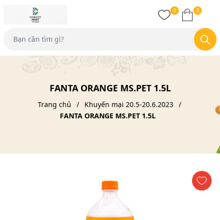
0
0
FANTA ORANGE MS.PET 1.5L
Trang chủ
Khuyến mại 20.5-20.6.2023
FANTA ORANGE MS.PET 1.5L