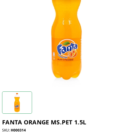
FANTA ORANGE MS.PET 1.5L
SKU:
H000314