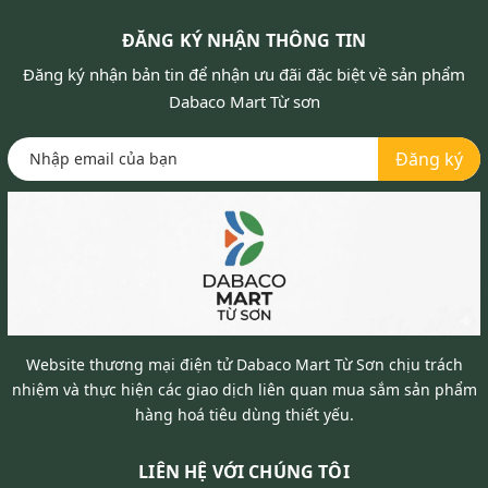
ĐĂNG KÝ NHẬN THÔNG TIN
Đăng ký nhận bản tin để nhận ưu đãi đặc biệt về sản phẩm
Dabaco Mart Từ sơn
Đăng ký
Website thương mại điện tử Dabaco Mart Từ Sơn chịu trách
nhiệm và thực hiện các giao dịch liên quan mua sắm sản phẩm
hàng hoá tiêu dùng thiết yếu.
LIÊN HỆ VỚI CHÚNG TÔI