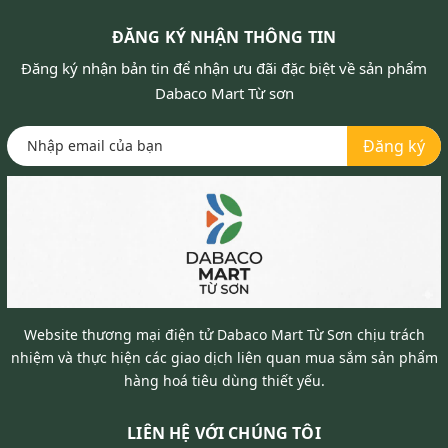
ĐĂNG KÝ NHẬN THÔNG TIN
Đăng ký nhận bản tin để nhận ưu đãi đặc biệt về sản phẩm
Dabaco Mart Từ sơn
Đăng ký
Website thương mại điện tử Dabaco Mart Từ Sơn chịu trách
nhiệm và thực hiện các giao dịch liên quan mua sắm sản phẩm
hàng hoá tiêu dùng thiết yếu.
LIÊN HỆ VỚI CHÚNG TÔI