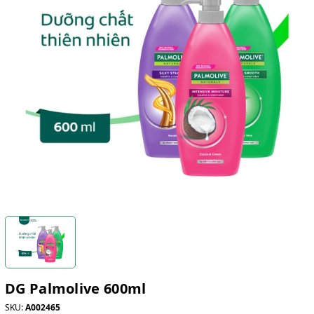
DG Palmolive 600ml
SKU:
A002465