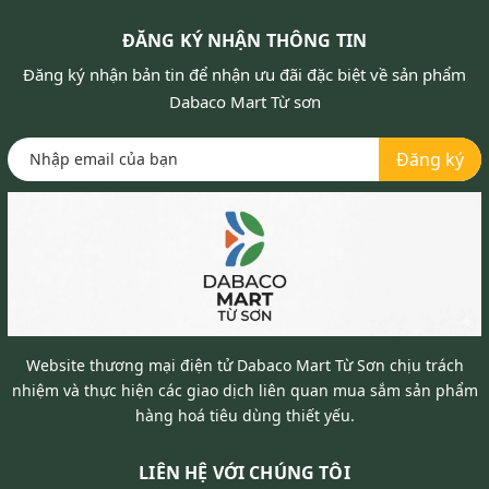
ĐĂNG KÝ NHẬN THÔNG TIN
Đăng ký nhận bản tin để nhận ưu đãi đặc biệt về sản phẩm
Dabaco Mart Từ sơn
Đăng ký
Website thương mại điện tử Dabaco Mart Từ Sơn chịu trách
nhiệm và thực hiện các giao dịch liên quan mua sắm sản phẩm
hàng hoá tiêu dùng thiết yếu.
LIÊN HỆ VỚI CHÚNG TÔI