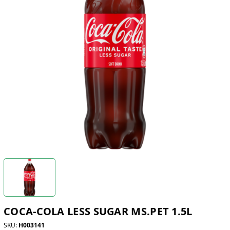
COCA-COLA LESS SUGAR MS.PET 1.5L
SKU:
H003141