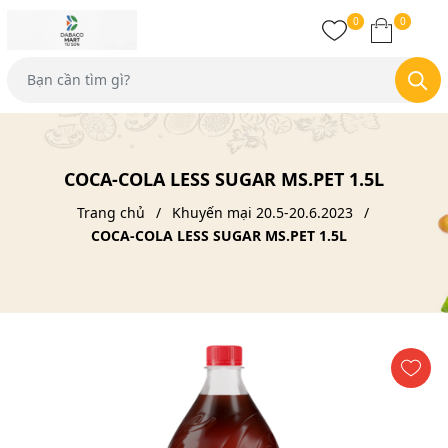
0
0
COCA-COLA LESS SUGAR MS.PET 1.5L
Trang chủ
Khuyến mại 20.5-20.6.2023
COCA-COLA LESS SUGAR MS.PET 1.5L