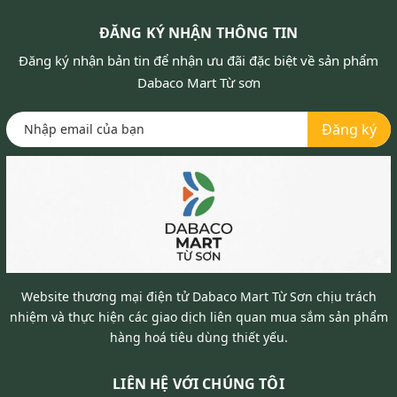
ĐĂNG KÝ NHẬN THÔNG TIN
Đăng ký nhận bản tin để nhận ưu đãi đặc biệt về sản phẩm
Dabaco Mart Từ sơn
Đăng ký
Website thương mại điện tử Dabaco Mart Từ Sơn chịu trách
nhiệm và thực hiện các giao dịch liên quan mua sắm sản phẩm
hàng hoá tiêu dùng thiết yếu.
LIÊN HỆ VỚI CHÚNG TÔI