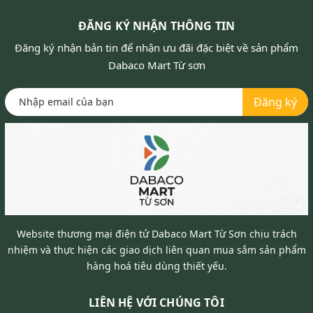
ĐĂNG KÝ NHẬN THÔNG TIN
Đăng ký nhận bản tin để nhận ưu đãi đặc biệt về sản phẩm
Dabaco Mart Từ sơn
Đăng ký
Website thương mại điện tử Dabaco Mart Từ Sơn chịu trách
nhiệm và thực hiện các giao dịch liên quan mua sắm sản phẩm
hàng hoá tiêu dùng thiết yếu.
LIÊN HỆ VỚI CHÚNG TÔI