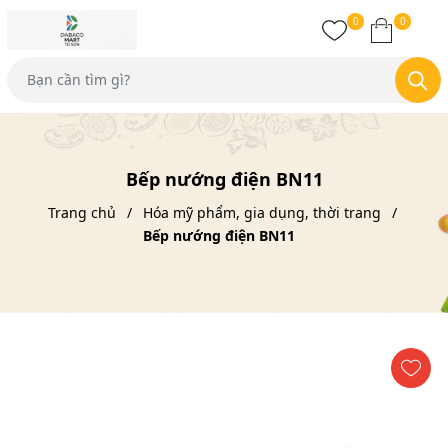
0
0
Bếp nướng điện BN11
Trang chủ
Hóa mỹ phẩm, gia dụng, thời trang
Bếp nướng điện BN11