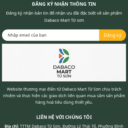
ĐĂNG KÝ NHẬN THÔNG TIN
Đăng ký nhận bản tin để nhận ưu đãi đặc biệt về sản phẩm
Dabaco Mart Từ sơn
Đăng ký
Website thương mại điện tử Dabaco Mart Từ Sơn chịu trách
nhiệm và thực hiện các giao dịch liên quan mua sắm sản phẩm
hàng hoá tiêu dùng thiết yếu.
LIÊN HỆ VỚI CHÚNG TÔI
Địa chỉ:
TTTM Dabaco Từ Sơn, Đường Lý Thái Tổ, Phường Đình