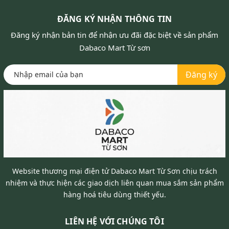
ĐĂNG KÝ NHẬN THÔNG TIN
Đăng ký nhận bản tin để nhận ưu đãi đặc biệt về sản phẩm
Dabaco Mart Từ sơn
Đăng ký
Website thương mại điện tử Dabaco Mart Từ Sơn chịu trách
nhiệm và thực hiện các giao dịch liên quan mua sắm sản phẩm
hàng hoá tiêu dùng thiết yếu.
LIÊN HỆ VỚI CHÚNG TÔI