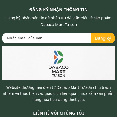
ĐĂNG KÝ NHẬN THÔNG TIN
Đăng ký nhận bản tin để nhận ưu đãi đặc biệt về sản phẩm
Dabaco Mart Từ sơn
Đăng ký
Website thương mại điện tử Dabaco Mart Từ Sơn chịu trách
nhiệm và thực hiện các giao dịch liên quan mua sắm sản phẩm
hàng hoá tiêu dùng thiết yếu.
LIÊN HỆ VỚI CHÚNG TÔI