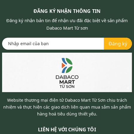
ĐĂNG KÝ NHẬN THÔNG TIN
Đăng ký nhận bản tin để nhận ưu đãi đặc biệt về sản phẩm
Dabaco Mart Từ sơn
Đăng ký
Website thương mại điện tử Dabaco Mart Từ Sơn chịu trách
nhiệm và thực hiện các giao dịch liên quan mua sắm sản phẩm
hàng hoá tiêu dùng thiết yếu.
LIÊN HỆ VỚI CHÚNG TÔI