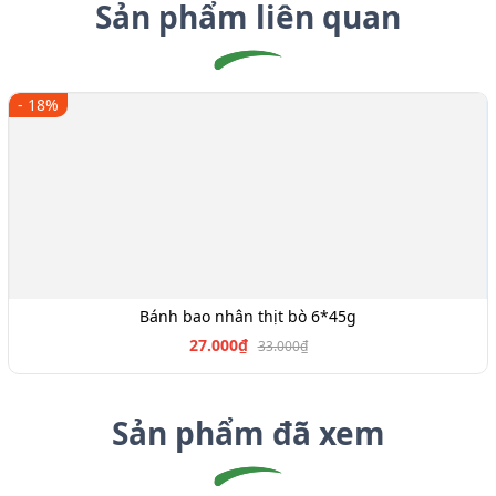
Sản phẩm liên quan
- 18%
Bánh bao nhân thịt bò 6*45g
27.000₫
33.000₫
Sản phẩm đã xem