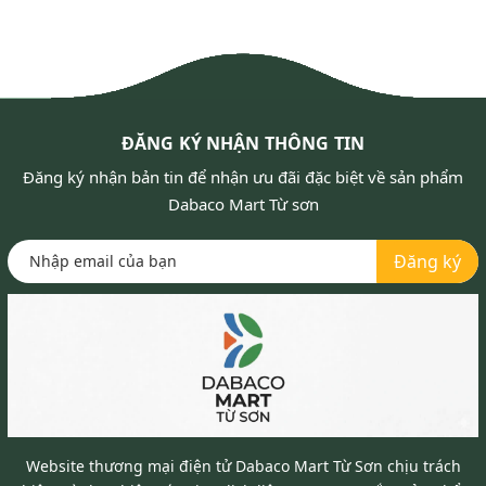
ĐĂNG KÝ NHẬN THÔNG TIN
Đăng ký nhận bản tin để nhận ưu đãi đặc biệt về sản phẩm
Dabaco Mart Từ sơn
Đăng ký
Website thương mại điện tử Dabaco Mart Từ Sơn chịu trách