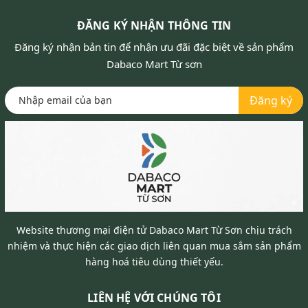
ĐĂNG KÝ NHẬN THÔNG TIN
Đăng ký nhận bản tin để nhận ưu đãi đặc biệt về sản phẩm
Dabaco Mart Từ sơn
Đăng ký
Website thương mại điện tử Dabaco Mart Từ Sơn chịu trách
nhiệm và thực hiện các giao dịch liên quan mua sắm sản phẩm
hàng hoá tiêu dùng thiết yếu.
LIÊN HỆ VỚI CHÚNG TÔI