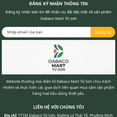
ĐĂNG KÝ NHẬN THÔNG TIN
Đăng ký nhận bản tin để nhận ưu đãi đặc biệt về sản phẩm
Dabaco Mart Từ sơn
Đăng ký
Website thương mại điện tử Dabaco Mart Từ Sơn chịu trách
nhiệm và thực hiện các giao dịch liên quan mua sắm sản phẩm
hàng hoá tiêu dùng thiết yếu.
LIÊN HỆ VỚI CHÚNG TÔI
Địa chỉ:
TTTM Dabaco Từ Sơn, Đường Lý Thái Tổ, Phường Đình