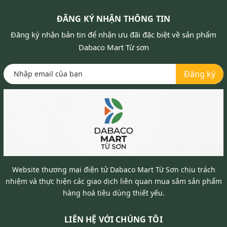
ĐĂNG KÝ NHẬN THÔNG TIN
Đăng ký nhận bản tin để nhận ưu đãi đặc biệt về sản phẩm
Dabaco Mart Từ sơn
Đăng ký
Website thương mại điện tử Dabaco Mart Từ Sơn chịu trách
nhiệm và thực hiện các giao dịch liên quan mua sắm sản phẩm
hàng hoá tiêu dùng thiết yếu.
LIÊN HỆ VỚI CHÚNG TÔI