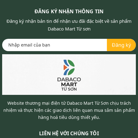
ĐĂNG KÝ NHẬN THÔNG TIN
Đăng ký nhận bản tin để nhận ưu đãi đặc biệt về sản phẩm
Dabaco Mart Từ sơn
Đăng ký
Website thương mại điện tử Dabaco Mart Từ Sơn chịu trách
nhiệm và thực hiện các giao dịch liên quan mua sắm sản phẩm
hàng hoá tiêu dùng thiết yếu.
LIÊN HỆ VỚI CHÚNG TÔI