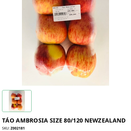
TÁO AMBROSIA SIZE 80/120 NEWZEALAND
SKU:
Z002181