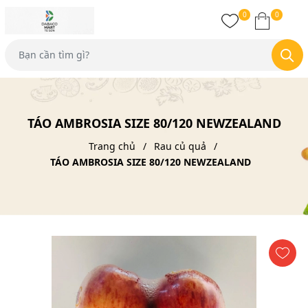
0
0
TÁO AMBROSIA SIZE 80/120 NEWZEALAND
Trang chủ
Rau củ quả
TÁO AMBROSIA SIZE 80/120 NEWZEALAND