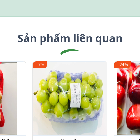
Sản phẩm liên quan
- 7%
- 24%