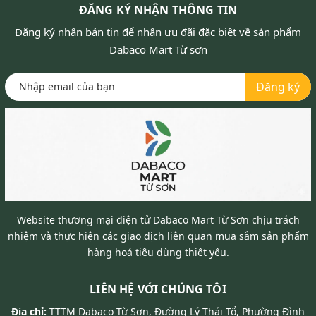
ĐĂNG KÝ NHẬN THÔNG TIN
Đăng ký nhận bản tin để nhận ưu đãi đặc biệt về sản phẩm
Dabaco Mart Từ sơn
Đăng ký
Website thương mại điện tử Dabaco Mart Từ Sơn chịu trách
nhiệm và thực hiện các giao dịch liên quan mua sắm sản phẩm
hàng hoá tiêu dùng thiết yếu.
LIÊN HỆ VỚI CHÚNG TÔI
Địa chỉ:
TTTM Dabaco Từ Sơn, Đường Lý Thái Tổ, Phường Đình