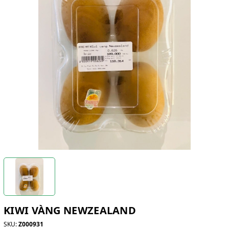
KIWI VÀNG NEWZEALAND
SKU:
Z000931