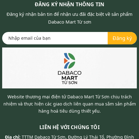
ĐĂNG KÝ NHẬN THÔNG TIN
Đăng ký nhận bản tin để nhận ưu đãi đặc biệt về sản phẩm
Dabaco Mart Từ sơn
Đăng ký
Website thương mại điện tử Dabaco Mart Từ Sơn chịu trách
nhiệm và thực hiện các giao dịch liên quan mua sắm sản phẩm
hàng hoá tiêu dùng thiết yếu.
LIÊN HỆ VỚI CHÚNG TÔI
Địa chỉ:
TTTM Dabaco Từ Sơn, Đường Lý Thái Tổ, Phường Đình