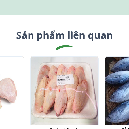
Sản phẩm liên quan